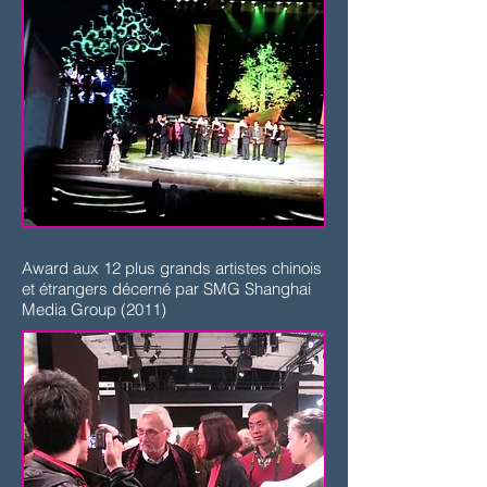
Award aux 12 plus grands artistes chinois
et étrangers décerné par SMG Shanghai
Media Group (2011)